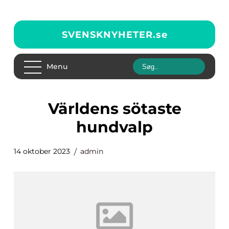
SVENSKNYHETER.
se
Menu
världens sötaste
hundvalp
14 oktober 2023
admin