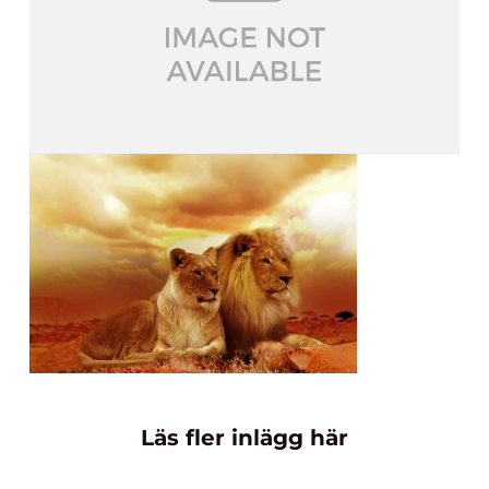
Läs fler inlägg här