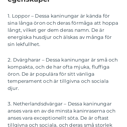
1. Loppor – Dessa kaninungar är kända för
sina långa öron och deras förmåga att hoppa
långt, vilket ger dem deras namn. De är
energiska husdjur och älskas av många för
sin lekfullhet.
2. Dvärgharar – Dessa kaninungar är små och
kompakta, och de har ofta mjuka, fluffiga
öron. De är populära för sitt vänliga
temperament och är tillgivna och sociala
djur.
3. Netherlandsdvärgar – Dessa kaninungar
anses vara en av de minsta kaninraserna och
anses vara exceptionellt söta. De är oftast
tillgivna och sociala, och deras små storlek