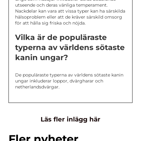
utseende och deras vänliga temperament.
Nackdelar kan vara att vissa typer kan ha särskilda
hälsoproblem eller att de kräver särskild omsorg
för att hålla sig friska och nöjda.
Vilka är de populäraste
typerna av världens sötaste
kanin ungar?
De populäraste typerna av världens sötaste kanin
ungar inkluderar loppor, dvärgharar och
netherlandsdvärgar.
Läs fler inlägg här
Fler nyheter