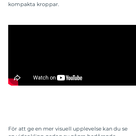
kompakta kroppar.
För att ge en mer visuell upplevelse kan du se