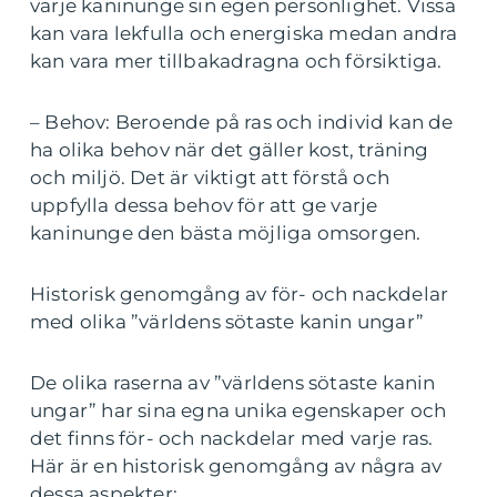
varje kaninunge sin egen personlighet. Vissa
kan vara lekfulla och energiska medan andra
kan vara mer tillbakadragna och försiktiga.
– Behov: Beroende på ras och individ kan de
ha olika behov när det gäller kost, träning
och miljö. Det är viktigt att förstå och
uppfylla dessa behov för att ge varje
kaninunge den bästa möjliga omsorgen.
Historisk genomgång av för- och nackdelar
med olika ”världens sötaste kanin ungar”
De olika raserna av ”världens sötaste kanin
ungar” har sina egna unika egenskaper och
det finns för- och nackdelar med varje ras.
Här är en historisk genomgång av några av
dessa aspekter: