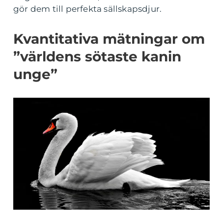
gör dem till perfekta sällskapsdjur.
Kvantitativa mätningar om
”världens sötaste kanin
unge”