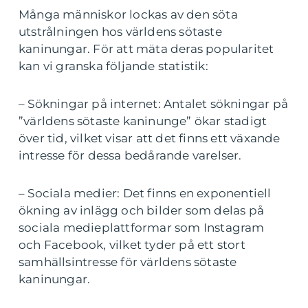
Många människor lockas av den söta
utstrålningen hos världens sötaste
kaninungar. För att mäta deras popularitet
kan vi granska följande statistik:
– Sökningar på internet: Antalet sökningar på
”världens sötaste kaninunge” ökar stadigt
över tid, vilket visar att det finns ett växande
intresse för dessa bedårande varelser.
– Sociala medier: Det finns en exponentiell
ökning av inlägg och bilder som delas på
sociala medieplattformar som Instagram
och Facebook, vilket tyder på ett stort
samhällsintresse för världens sötaste
kaninungar.