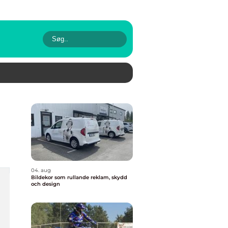
04. aug
Bildekor som rullande reklam, skydd
och design