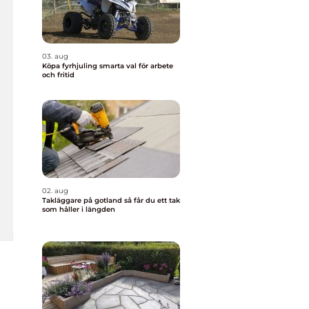
03. aug
Köpa fyrhjuling smarta val för arbete
och fritid
02. aug
Takläggare på gotland så får du ett tak
som håller i längden