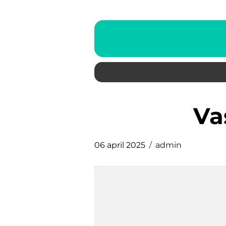
v
06 april 2025
admin