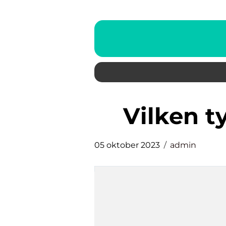
vilken 
05 oktober 2023
admin