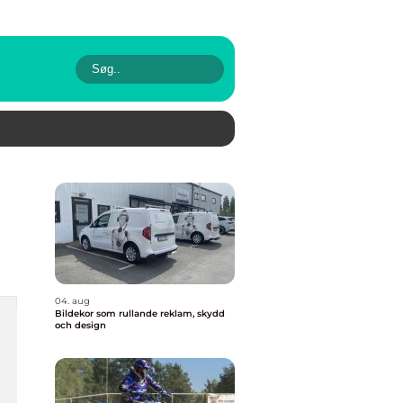
04. aug
Bildekor som rullande reklam, skydd
och design