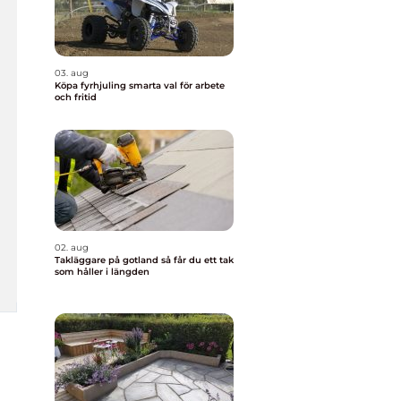
03. aug
Köpa fyrhjuling smarta val för arbete
och fritid
02. aug
Takläggare på gotland så får du ett tak
som håller i längden