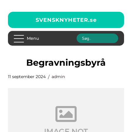
SVENSKNYHETER.
se
Menu
begravningsbyrå
11 september 2024
admin