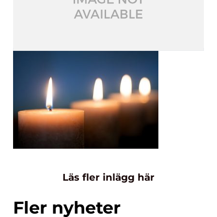
Läs fler inlägg här
Fler nyheter