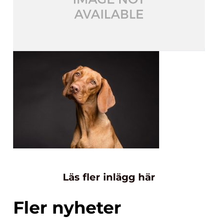
Läs fler inlägg här
Fler nyheter