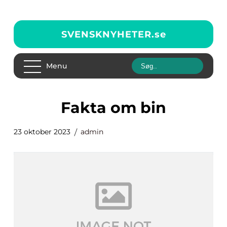
SVENSKNYHETER.
se
Menu
fakta om bin
23 oktober 2023
admin