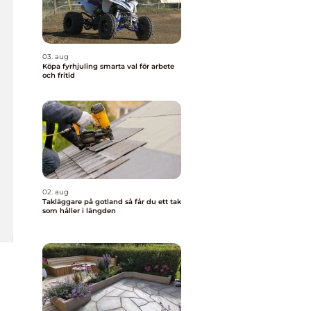
03. aug
Köpa fyrhjuling smarta val för arbete
och fritid
02. aug
Takläggare på gotland så får du ett tak
som håller i längden