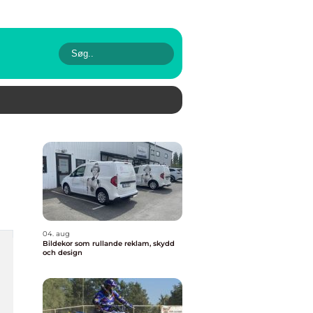
04. aug
Bildekor som rullande reklam, skydd
och design