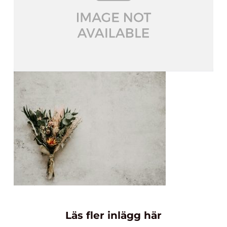
Läs fler inlägg här