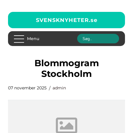
SVENSKNYHETER.
se
Menu
blommogram
Stockholm
07 november 2025
admin