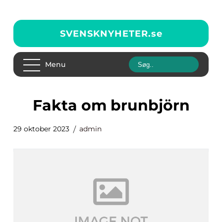
SVENSKNYHETER.
se
Menu
fakta om brunbjörn
29 oktober 2023
admin