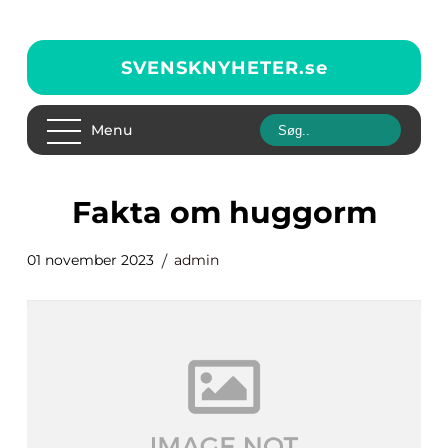
SVENSKNYHETER.
se
Menu
fakta om huggorm
01 november 2023
admin