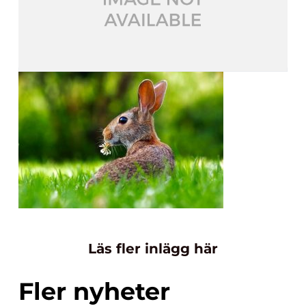
Läs fler inlägg här
Fler nyheter