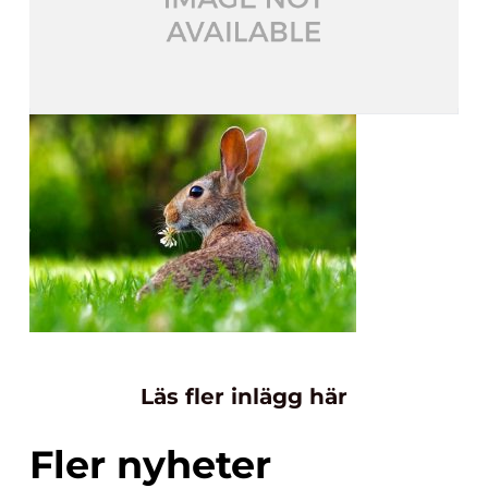
Läs fler inlägg här
Fler nyheter