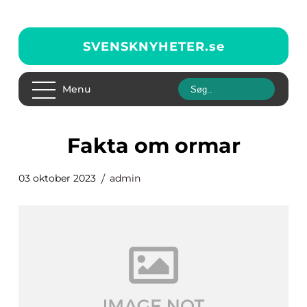
SVENSKNYHETER.
se
Menu
fakta om ormar
03 oktober 2023
admin