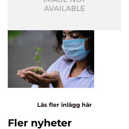
Läs fler inlägg här
Fler nyheter