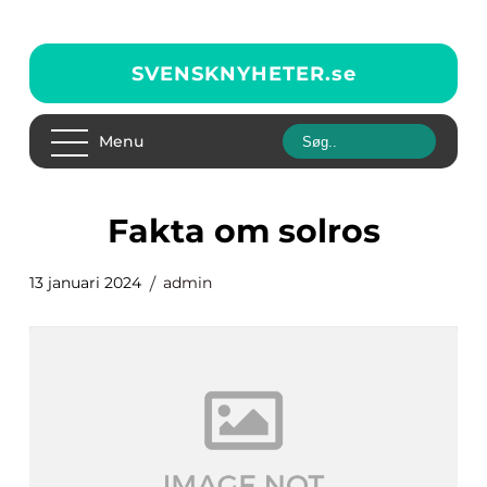
SVENSKNYHETER.
se
Menu
fakta om solros
13 januari 2024
admin