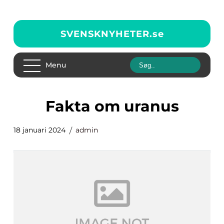
SVENSKNYHETER.
se
Menu
fakta om uranus
18 januari 2024
admin