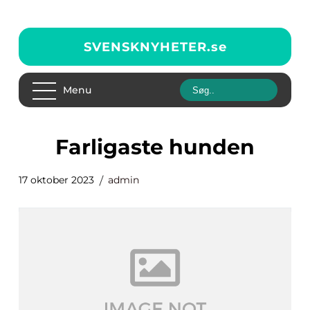
SVENSKNYHETER.
se
Menu
farligaste hunden
17 oktober 2023
admin