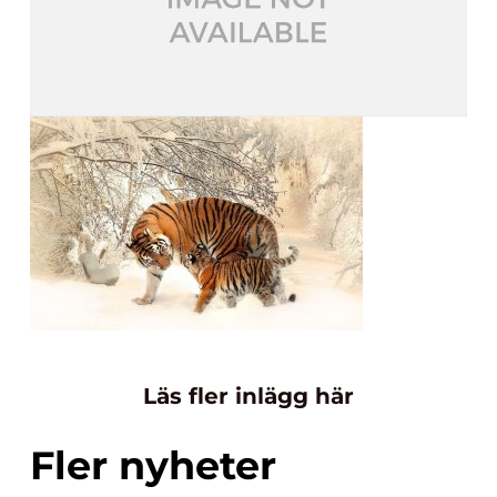
Läs fler inlägg här
Fler nyheter