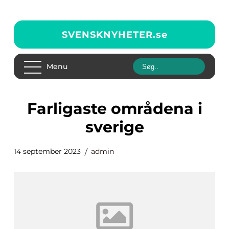
SVENSKNYHETER.
se
Menu
farligaste områdena i
sverige
14 september 2023
admin