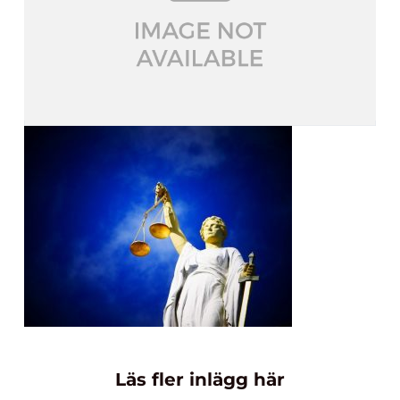
Läs fler inlägg här