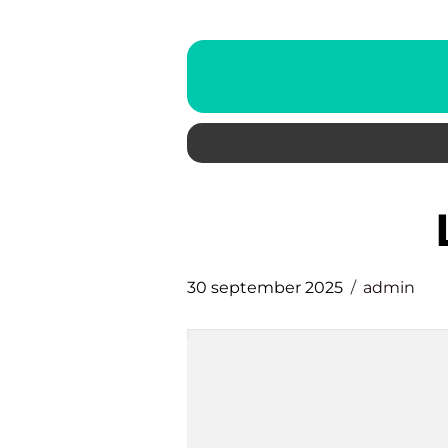
30 september 2025
admin