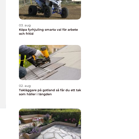
03. aug
Köpa fyrhjuling smarta val för arbete
och fritid
02. aug
Takläggare på gotland så får du ett tak
som håller i längden