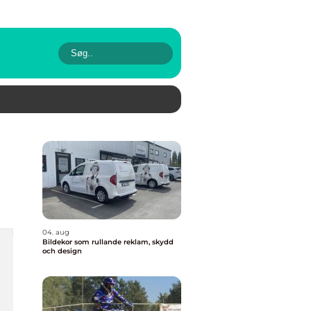
04. aug
Bildekor som rullande reklam, skydd
och design