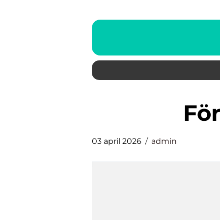
fö
03 april 2026
admin