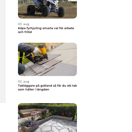
03. aug
Köpa fyrhjuling smarta val för arbete
och fritid
02. aug
Takläggare på gotland så får du ett tak
som håller i längden