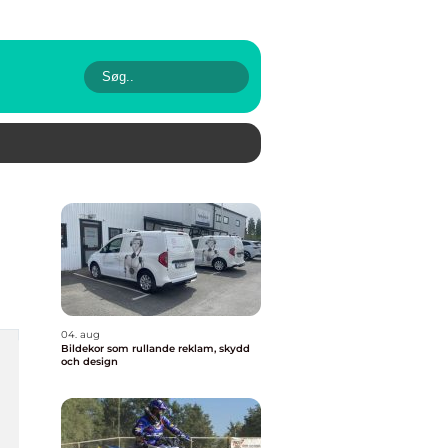
04. aug
Bildekor som rullande reklam, skydd
och design