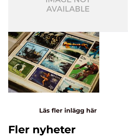
Läs fler inlägg här
Fler nyheter