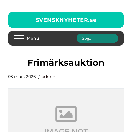
SVENSKNYHETER.
se
Menu
frimärksauktion
03 mars 2026
admin