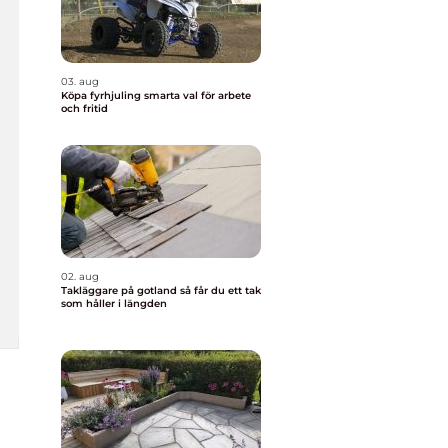
03. aug
Köpa fyrhjuling smarta val för arbete
och fritid
02. aug
Takläggare på gotland så får du ett tak
som håller i längden