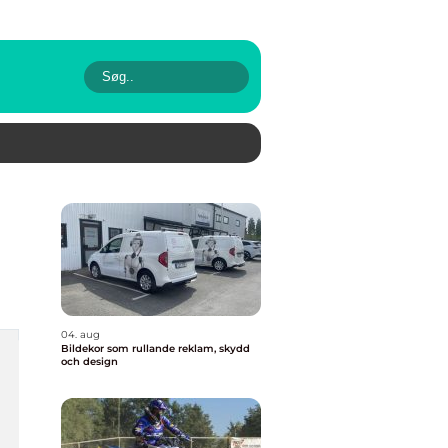
04. aug
Bildekor som rullande reklam, skydd
och design