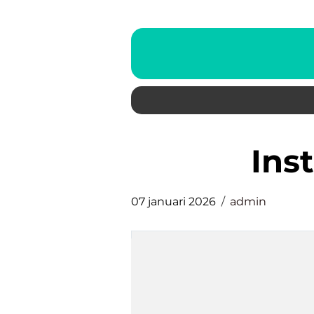
ins
07 januari 2026
admin