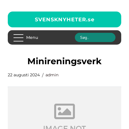
SVENSKNYHETER.
se
Menu
Minireningsverk
22 augusti 2024
admin