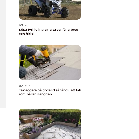
03. aug
Köpa fyrhjuling smarta val för arbete
och fritid
02. aug
Takläggare på gotland så får du ett tak
som håller i längden