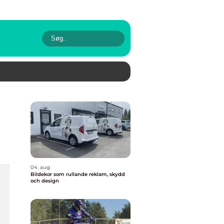
04. aug
Bildekor som rullande reklam, skydd
och design