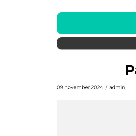
09 november 2024
admin