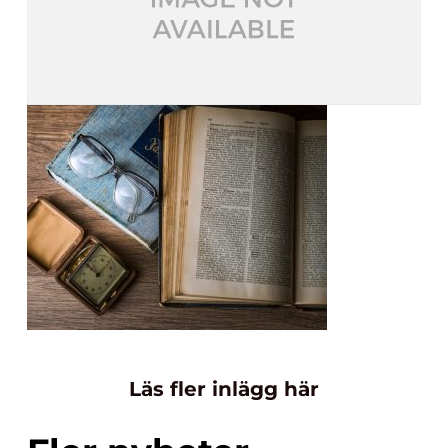
Läs fler inlägg här