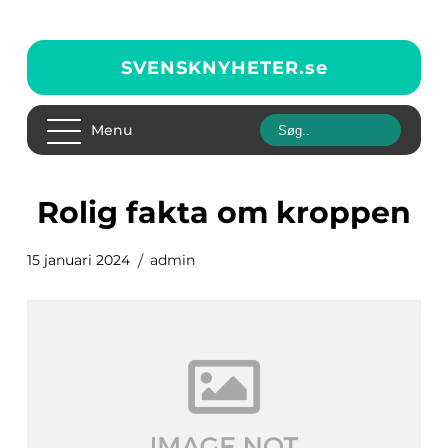
SVENSKNYHETER.
se
Menu
rolig fakta om kroppen
15 januari 2024
admin