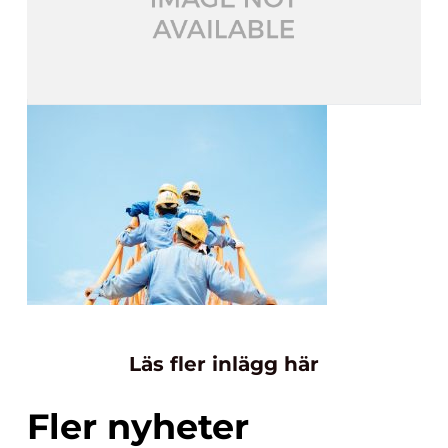
Läs fler inlägg här
Fler nyheter