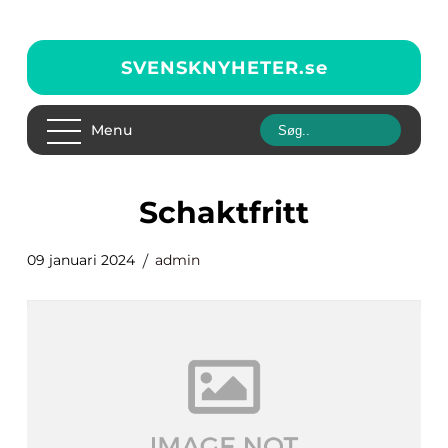
SVENSKNYHETER.
se
Menu
Schaktfritt
09 januari 2024
admin