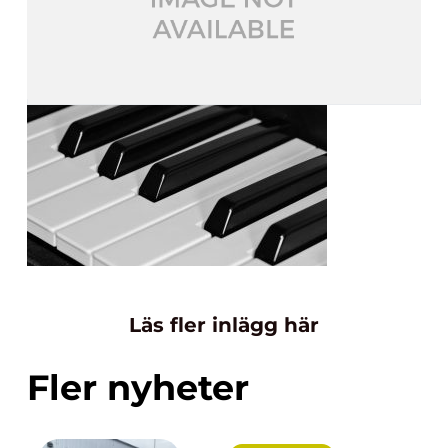
Läs fler inlägg här
Fler nyheter