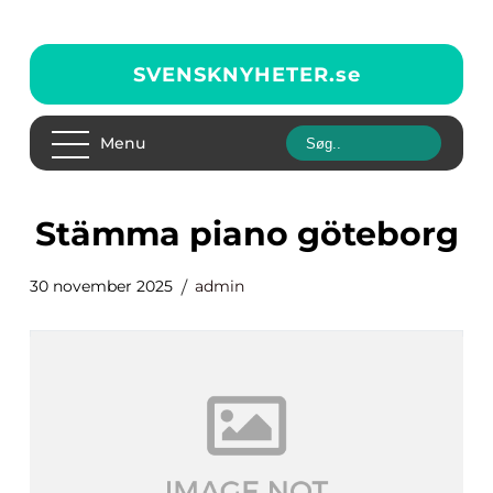
SVENSKNYHETER.
se
Menu
stämma piano göteborg
30 november 2025
admin