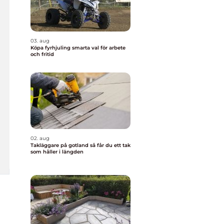
03. aug
Köpa fyrhjuling smarta val för arbete
och fritid
02. aug
Takläggare på gotland så får du ett tak
som håller i längden