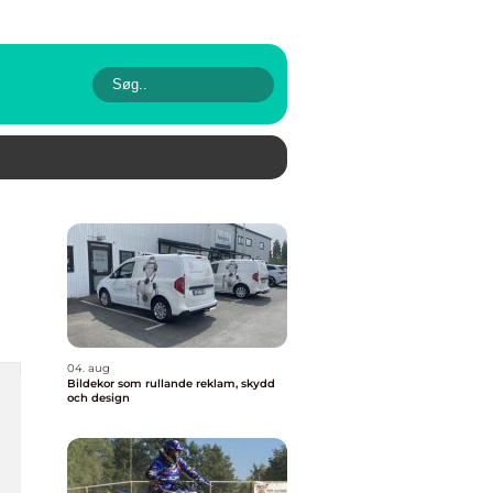
04. aug
Bildekor som rullande reklam, skydd
och design