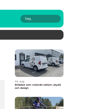
04. aug
Bildekor som rullande reklam, skydd
och design