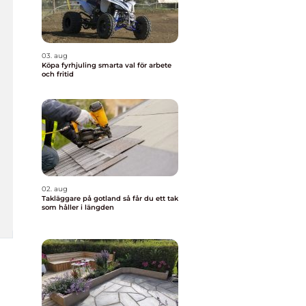
03. aug
Köpa fyrhjuling smarta val för arbete
och fritid
02. aug
Takläggare på gotland så får du ett tak
som håller i längden