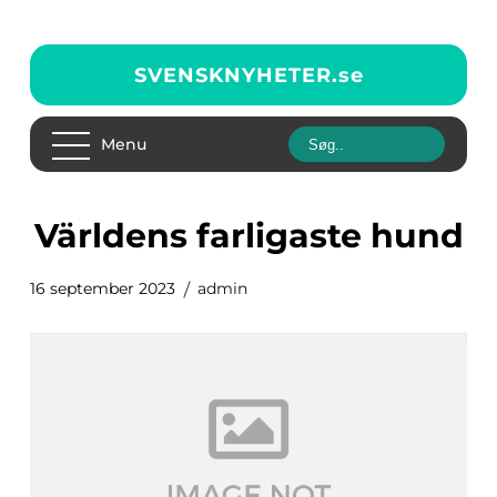
SVENSKNYHETER.
se
Menu
världens farligaste hund
16 september 2023
admin