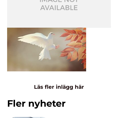
Läs fler inlägg här
Fler nyheter