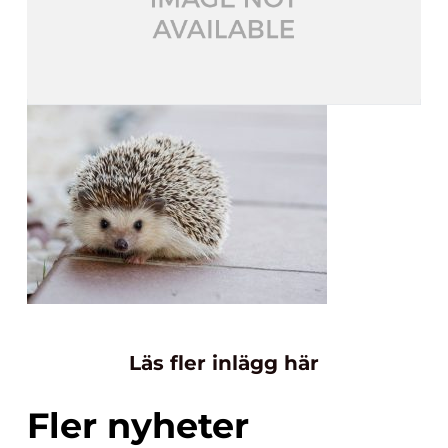
Läs fler inlägg här
Fler nyheter