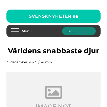
SVENSKNYHETER.
se
Menu
världens snabbaste djur
31 december 2023
admin