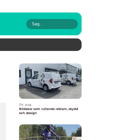
04. aug
Bildekor som rullande reklam, skydd
och design