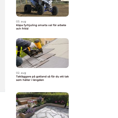
03. aug
Köpa fyrhjuling smarta val för arbete
och fritid
02. aug
Takläggare på gotland så får du ett tak
som håller i längden