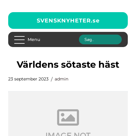
SVENSKNYHETER.
se
Menu
världens sötaste häst
23 september 2023
admin