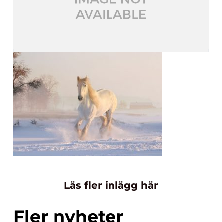
Läs fler inlägg här
Fler nyheter