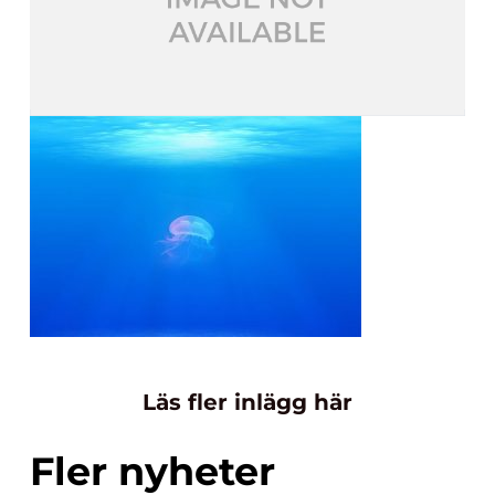
Läs fler inlägg här
Fler nyheter