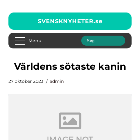
SVENSKNYHETER.
se
Menu
världens sötaste kanin
27 oktober 2023
admin