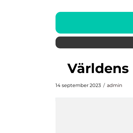
världen
14 september 2023
admin