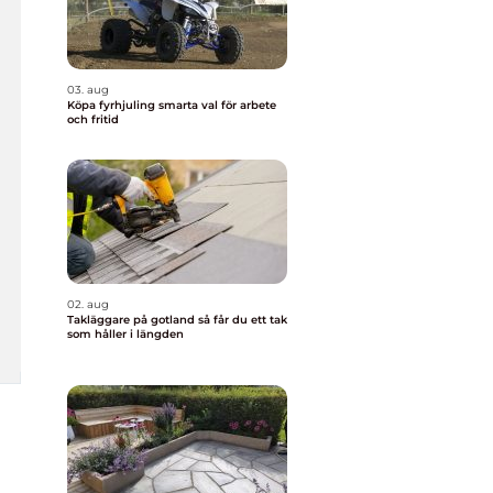
03. aug
Köpa fyrhjuling smarta val för arbete
och fritid
02. aug
Takläggare på gotland så får du ett tak
som håller i längden