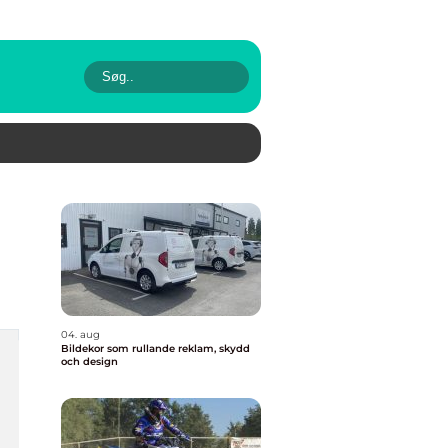
04. aug
Bildekor som rullande reklam, skydd
och design