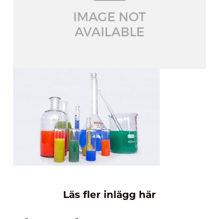
Läs fler inlägg här