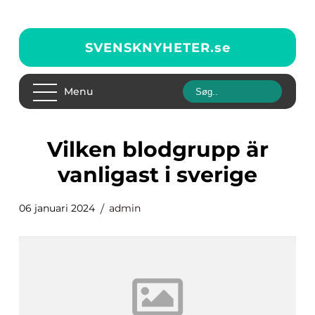
SVENSKNYHETER.
se
Menu
vilken blodgrupp är
vanligast i sverige
06 januari 2024
admin